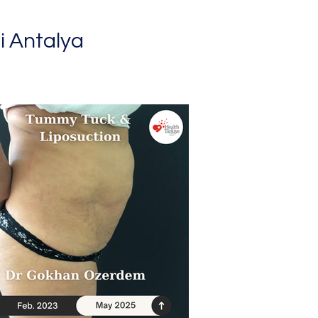
 Antalya