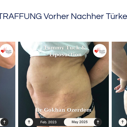
AFFUNG Vorher Nachher Türkei