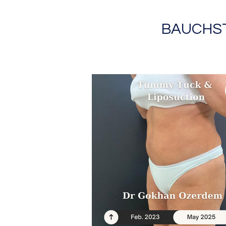
BAUCHSTR