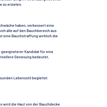
 zu erzielen.
chwäche haben, verbessert eine
ich alle auf den Bauchbereich aus
st eine Bauchstraffung wirklich die
 geeigneterer Kandidat für eine
chnellere Genesung bedeutet.
sunden Lebensstil begleitet
s wird die Haut von der Bauchdecke