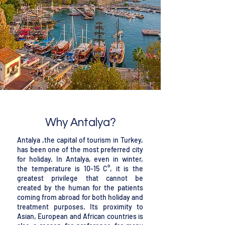
Why Antalya?
Antalya ,the capital of tourism in Turkey,
has been one of the most preferred city
for holiday. In Antalya, even in winter,
the temperature is 10-15 C°, it is the
greatest privilege that cannot be
created by the human for the patients
coming from abroad for both holiday and
treatment purposes. Its proximity to
Asian, European and African countries is