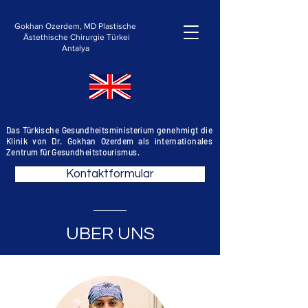
Gokhan Ozerdem, MD
Plastische
Ästethische Chirurgie Türkei
Antalya
Das Türkische Gesundheitsministerium genehmigt die
Klinik von Dr. Gokhan Ozerdem als internationales
Zentrum für Gesundheitstourismus.
Kontaktformular
UBER UNS