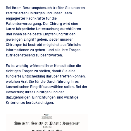
Bei Ihrem Beratungsbesuch treffen Sie unseren
zertifizierten Chirurgen und unser Team
engagierter Fachkräfte für die
Patientenversorgung. Der Chirurg wird eine
kurze körperliche Untersuchung durchführen
und Ihnen seine beste Empfehlung für den
jeweiligen Eingriff geben. Jeder unserer
Chirurgen ist bestrebt möglichst ausführliche
Informationen zu geben und alle Ihre Fragen
zufriedenstellend zu beantworten.
Es ist wichtig während Ihrer Konsultation die
richtigen Fragen zu stellen, damit Sie eine
fundierte Entscheidung darüber treffen können,
welchen Arzt Sie für die Durchführung Ihres
kosmetischen Eingriffs auswählen sollen. Bei der
Bewertung Ihres Chirurgen und der
dazugehörigen Einrichtungen sind wichtige
Kriterien zu berücksichtigen.