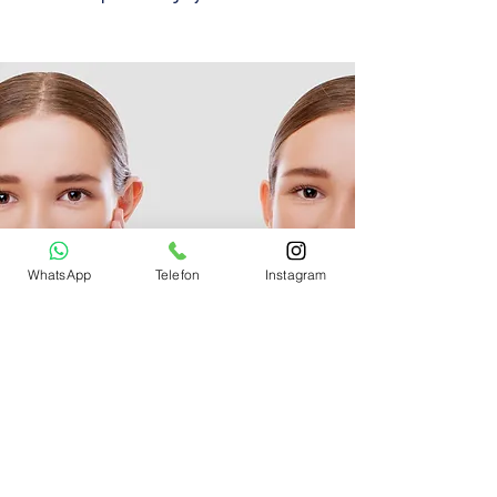
WhatsApp
Telefon
Instagram