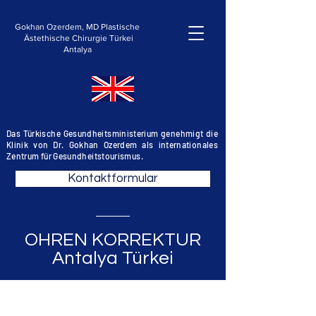
Gokhan Ozerdem, MD
Plastische
Ästethische Chirurgie Türkei
Antalya
Das Türkische Gesundheitsministerium genehmigt die
Klinik von Dr. Gokhan Ozerdem als internationales
Zentrum für Gesundheitstourismus.
Kontaktformular
OHREN KORREKTUR
Antalya Türkei