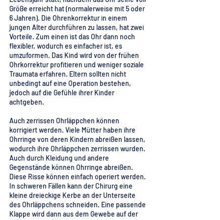
Größe erreicht hat (normalerweise mit 5 oder
6 Jahren). Die Ohrenkorrektur in einem
jungen Alter durchführen zu lassen, hat zwei
Vorteile. Zum einen ist das Ohr dann noch
flexibler, wodurch es einfacher ist, es
umzuformen. Das Kind wird von der frühen
Ohrkorrektur profitieren und weniger soziale
Traumata erfahren. Eltern sollten nicht
unbedingt auf eine Operation bestehen,
jedoch auf die Gefühle ihrer Kinder
achtgeben.
Auch zerrissen Ohrläppchen können
korrigiert werden. Viele Mütter haben ihre
Ohrringe von deren Kindern abreißen lassen,
wodurch ihre Ohrläppchen zerrissen wurden.
Auch durch Kleidung und andere
Gegenstände können Ohrringe abreißen.
Diese Risse können einfach operiert werden.
In schweren Fällen kann der Chirurg eine
kleine dreieckige Kerbe an der Unterseite
des Ohrläppchens schneiden. Eine passende
Klappe wird dann aus dem Gewebe auf der