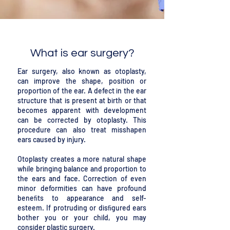
What is ear surgery?
Ear surgery, also known as otoplasty,
can improve the shape, position or
proportion of the ear. A defect in the ear
structure that is present at birth or that
becomes apparent with development
can be corrected by otoplasty. This
procedure can also treat misshapen
ears caused by injury.
Otoplasty creates a more natural shape
while bringing balance and proportion to
the ears and face. Correction of even
minor deformities can have profound
beneﬁts to appearance and self-
esteem. If protruding or disﬁgured ears
bother you or your child, you may
consider plastic surgery.