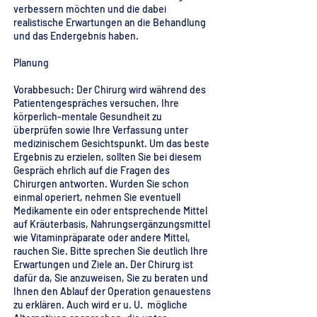
verbessern möchten und die dabei
realistische Erwartungen an die Behandlung
und das Endergebnis haben.
Planung
Vorabbesuch: Der Chirurg wird während des
Patientengespräches versuchen, Ihre
körperlich-mentale Gesundheit zu
überprüfen sowie Ihre Verfassung unter
medizinischem Gesichtspunkt. Um das beste
Ergebnis zu erzielen, sollten Sie bei diesem
Gespräch ehrlich auf die Fragen des
Chirurgen antworten. Wurden Sie schon
einmal operiert, nehmen Sie eventuell
Medikamente ein oder entsprechende Mittel
auf Kräuterbasis, Nahrungsergänzungsmittel
wie Vitaminpräparate oder andere Mittel,
rauchen Sie. Bitte sprechen Sie deutlich Ihre
Erwartungen und Ziele an. Der Chirurg ist
dafür da, Sie anzuweisen, Sie zu beraten und
Ihnen den Ablauf der Operation genauestens
zu erklären. Auch wird er u. U. mögliche