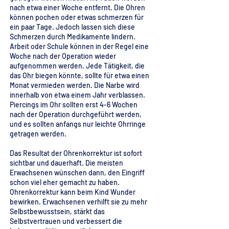
nach etwa einer Woche entfernt. Die Ohren
können pochen oder etwas schmerzen für
ein paar Tage. Jedoch lassen sich diese
Schmerzen durch Medikamente lindern.
Arbeit oder Schule können in der Regel eine
Woche nach der Operation wieder
aufgenommen werden. Jede Tätigkeit, die
das Ohr biegen könnte, sollte für etwa einen
Monat vermieden werden. Die Narbe wird
innerhalb von etwa einem Jahr verblassen.
Piercings im Ohr sollten erst 4-6 Wochen
nach der Operation durchgeführt werden,
und es sollten anfangs nur leichte Ohrringe
getragen werden.
Das Resultat der Ohrenkorrektur ist sofort
sichtbar und dauerhaft. Die meisten
Erwachsenen wünschen dann, den Eingriff
schon viel eher gemacht zu haben.
Ohrenkorrektur kann beim Kind Wunder
bewirken. Erwachsenen verhilft sie zu mehr
Selbstbewusstsein, stärkt das
Selbstvertrauen und verbessert die