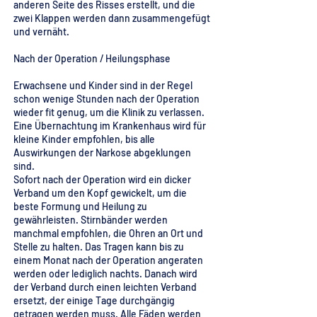
anderen Seite des Risses erstellt, und die
zwei Klappen werden dann zusammengefügt
und vernäht.
Nach der Operation / Heilungsphase
Erwachsene und Kinder sind in der Regel
schon wenige Stunden nach der Operation
wieder fit genug, um die Klinik zu verlassen.
Eine Übernachtung im Krankenhaus wird für
kleine Kinder empfohlen, bis alle
Auswirkungen der Narkose abgeklungen
sind.
Sofort nach der Operation wird ein dicker
Verband um den Kopf gewickelt, um die
beste Formung und Heilung zu
gewährleisten. Stirnbänder werden
manchmal empfohlen, die Ohren an Ort und
Stelle zu halten. Das Tragen kann bis zu
einem Monat nach der Operation angeraten
werden oder lediglich nachts. Danach wird
der Verband durch einen leichten Verband
ersetzt, der einige Tage durchgängig
getragen werden muss. Alle Fäden werden