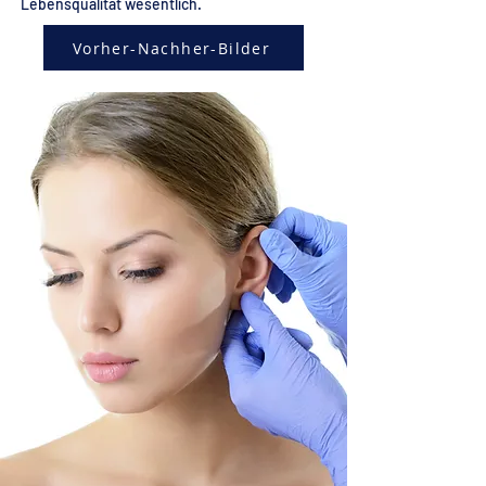
Lebensqualität wesentlich.
Vorher-Nachher-Bilder